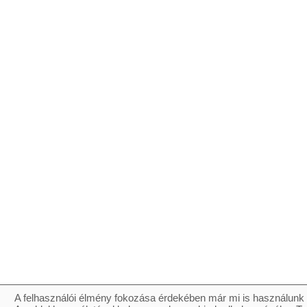
A felhasználói élmény fokozása érdekében már mi is használunk 