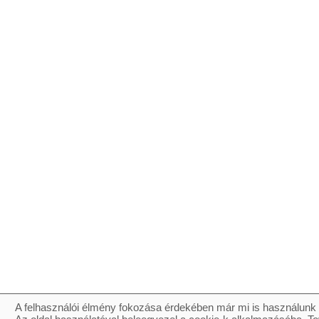
A felhasználói élmény fokozása érdekében már mi is használunk 