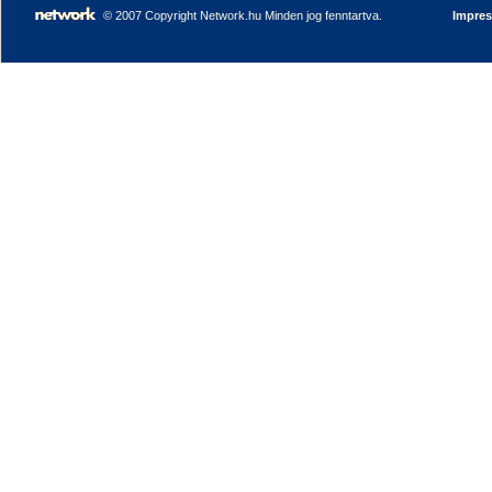
© 2007 Copyright Network.hu Minden jog fenntartva.
Impre