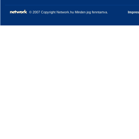
© 2007 Copyright Network.hu Minden jog fenntartva.
Impre