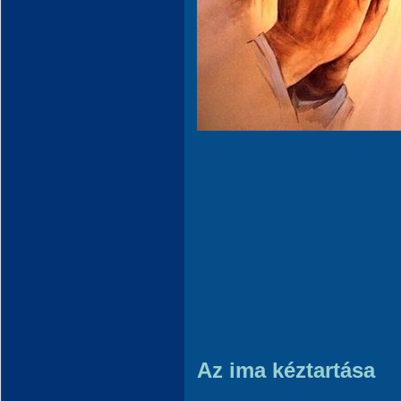
Az ima kéztartása