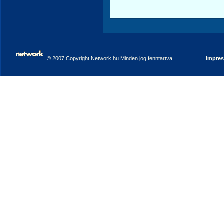
© 2007 Copyright Network.hu Minden jog fenntartva.
Impre