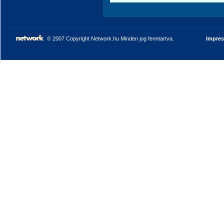
© 2007 Copyright Network.hu Minden jog fenntartva.
Impre