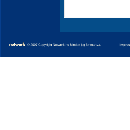
© 2007 Copyright Network.hu Minden jog fenntartva.
Impre